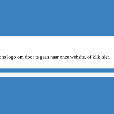
ons logo om door te gaan naar onze website, of klik hier.